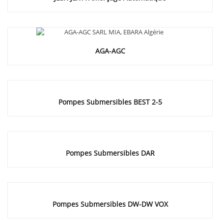
AGA-AGC
Pompes Submersibles BEST 2-5
Pompes Submersibles DAR
Pompes Submersibles DW-DW VOX