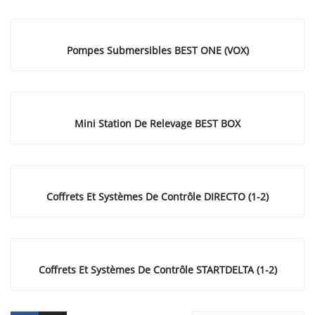
Pompes Submersibles BEST ONE (VOX)
Mini Station De Relevage BEST BOX
Coffrets Et Systèmes De Contrôle DIRECTO (1-2)
Coffrets Et Systèmes De Contrôle STARTDELTA (1-2)