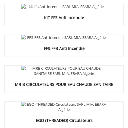
KIT FFS Anti Incendie
FFS-FFB Anti Incendie
MR B CIRCULATEURS POUR EAU CHAUDE SANITAIRE
EGO (THREADED) Circulateurs