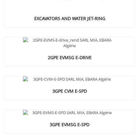
EXCAVATORS AND WATER JET-RING
2GPE EVMSG E-DRIVE
3GPE CVM E-SPD
3GPE EVMSG E-SPD