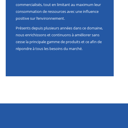
commercialisés, tout en limitant au maximum leur
consommation de ressources avec une influence
positive sur l’environnement.
Présents depuis plusieurs années dans ce domaine,
nous enrichissons et continuons à améliorer sans
cesse la principale gamme de produits et ce afin de
répondre à tous les besoins du marché.