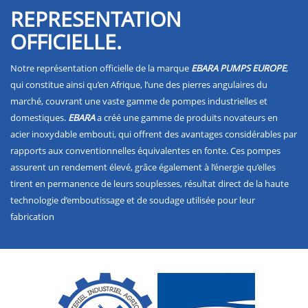
REPRESENTATION
OFFICIELLE.
Notre représentation officielle de la marque
EBARA PUMPS EUROPE
,
qui constitue ainsi qu’en Afrique, l’une des pierres angulaires du
marché, couvrant une vaste gamme de pompes industrielles et
domestiques.
EBARA
a créé une gamme de produits novateurs en
acier inoxydable embouti, qui offrent des avantages considérables par
rapports aux conventionnelles équivalentes en fonte. Ces pompes
assurent un rendement élevé, grâce également à l’énergie qu’elles
tirent en permanence de leurs souplesses, résultat direct de la haute
technologie d’emboutissage et de soudage utilisée pour leur
fabrication