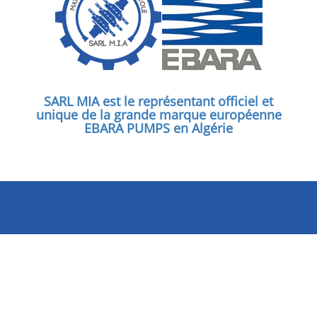
SARL MIA est le représentant officiel et
unique de la grande marque européenne
EBARA PUMPS en Algérie