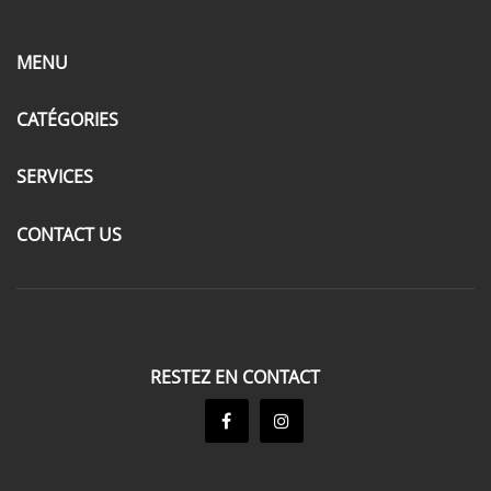
MENU
CATÉGORIES
SERVICES
CONTACT US
RESTEZ EN CONTACT