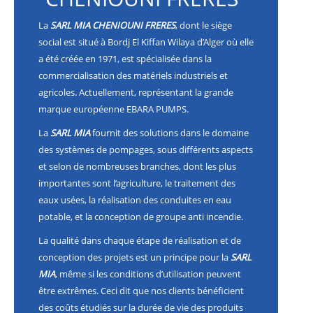
La
SARL MIA CHENIOUNI FRERES
, dont le siège
social est situé à Bordj El Kiffan Wilaya d’Alger où elle
a été créée en 1971, est spécialisée dans la
commercialisation des matériels industriels et
agricoles. Actuellement, représentant la grande
marque européenne EBARA PUMPS.
La
SARL MIA
fournit des solutions dans le domaine
des systèmes de pompages, sous différents aspects
et selon de nombreuses branches, dont les plus
importantes sont l’agriculture, le traitement des
eaux usées, la réalisation des conduites en eau
potable, et la conception de groupe anti incendie.
La qualité dans chaque étape de réalisation et de
conception des projets est un principe pour la
SARL
MIA
, même si les conditions d’utilisation peuvent
être extrêmes. Ceci dit que nos clients bénéficient
des coûts étudiés sur la durée de vie des produits