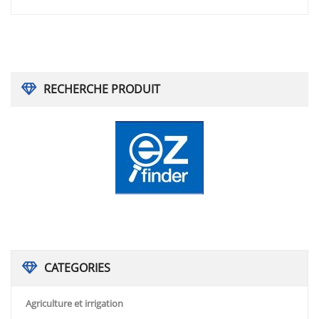
RECHERCHE PRODUIT
CATEGORIES
Agriculture et irrigation