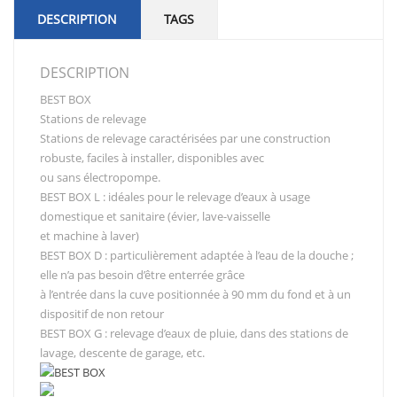
DESCRIPTION
TAGS
DESCRIPTION
BEST BOX
Stations de relevage
Stations de relevage caractérisées par une construction
robuste, faciles à installer, disponibles avec
ou sans électropompe.
BEST BOX L : idéales pour le relevage d’eaux à usage
domestique et sanitaire (évier, lave-vaisselle
et machine à laver)
BEST BOX D : particulièrement adaptée à l’eau de la douche ;
elle n’a pas besoin d’être enterrée grâce
à l’entrée dans la cuve positionnée à 90 mm du fond et à un
dispositif de non retour
BEST BOX G : relevage d’eaux de pluie, dans des stations de
lavage, descente de garage, etc.