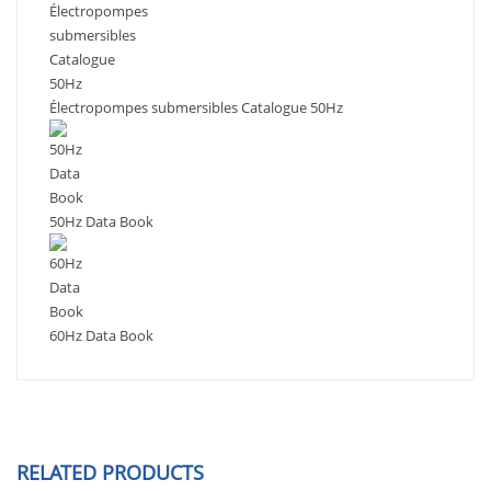
Électropompes submersibles Catalogue 50Hz
50Hz Data Book
60Hz Data Book
RELATED PRODUCTS