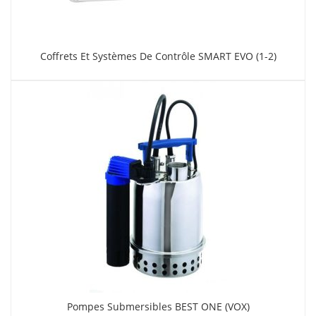
Coffrets Et Systèmes De Contrôle SMART EVO (1-2)
Pompes Submersibles BEST ONE (VOX)