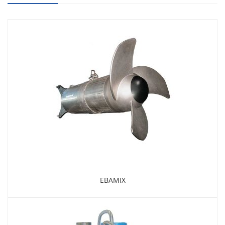
EBAMIX