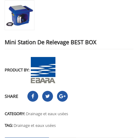
Mini Station De Relevage BEST BOX
PRODUCT BY:
SHARE
CATEGORY:
Drainage et eaux usées
TAG:
Drainage et eaux usées