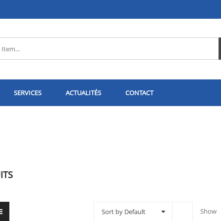
SERVICES
ACTUALITÉS
CONTACT
ITS
Show
Sort by Default