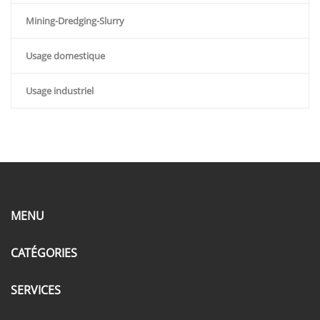
Mining-Dredging-Slurry
Usage domestique
Usage industriel
MENU
CATÉGORIES
SERVICES