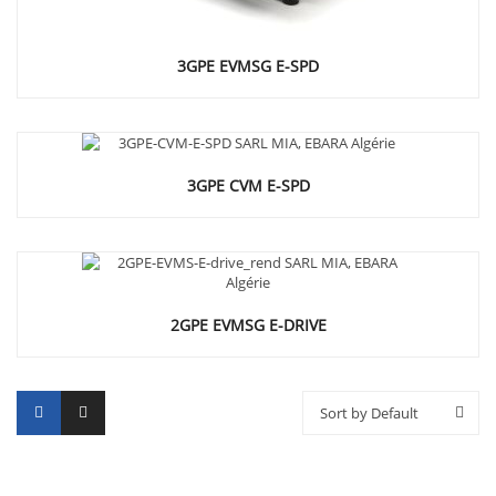
3GPE EVMSG E-SPD
3GPE CVM E-SPD
2GPE EVMSG E-DRIVE
Sort by Default