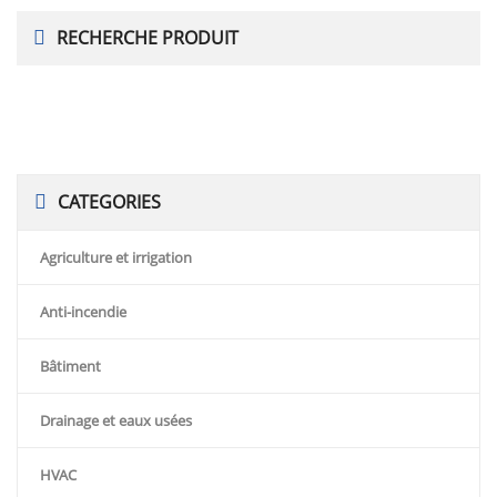
RECHERCHE PRODUIT
CATEGORIES
Agriculture et irrigation
Anti-incendie
Bâtiment
Drainage et eaux usées
HVAC