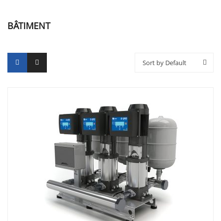
BÂTIMENT
Sort by Default